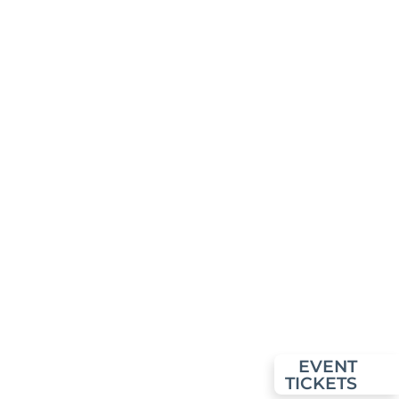
EVENT
TICKETS