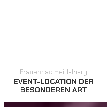
Frauenbad Heidelberg
EVENT-LOCATION DER
BESONDEREN ART