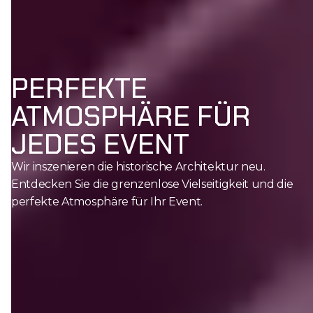
PERFEKTE
ATMOSPHÄRE FÜR
JEDES EVENT
Wir inszenieren die historische Architektur neu.
Entdecken Sie die grenzenlose Vielseitigkeit und die
perfekte Atmosphäre für Ihr Event.