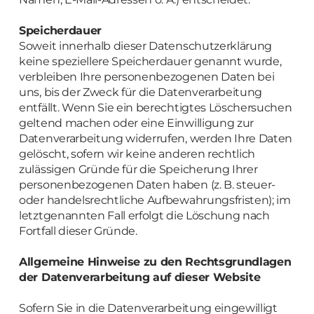
Speicherdauer
Soweit innerhalb dieser Datenschutzerklärung
keine speziellere Speicherdauer genannt wurde,
verbleiben Ihre personenbezogenen Daten bei
uns, bis der Zweck für die Datenverarbeitung
entfällt. Wenn Sie ein berechtigtes Löschersuchen
geltend machen oder eine Einwilligung zur
Datenverarbeitung widerrufen, werden Ihre Daten
gelöscht, sofern wir keine anderen rechtlich
zulässigen Gründe für die Speicherung Ihrer
personenbezogenen Daten haben (z. B. steuer-
oder handelsrechtliche Aufbewahrungsfristen); im
letztgenannten Fall erfolgt die Löschung nach
Fortfall dieser Gründe.
Allgemeine Hinweise zu den Rechtsgrundlagen
der Datenverarbeitung auf dieser Website
Sofern Sie in die Datenverarbeitung eingewilligt