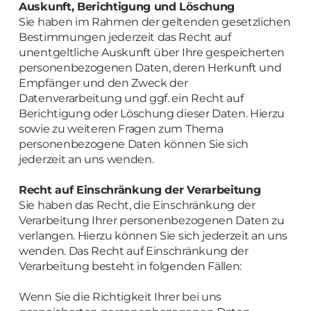
Auskunft, Berichtigung und Löschung
Sie haben im Rahmen der geltenden gesetzlichen
Bestimmungen jederzeit das Recht auf
unentgeltliche Auskunft über Ihre gespeicherten
personenbezogenen Daten, deren Herkunft und
Empfänger und den Zweck der
Datenverarbeitung und ggf. ein Recht auf
Berichtigung oder Löschung dieser Daten. Hierzu
sowie zu weiteren Fragen zum Thema
personenbezogene Daten können Sie sich
jederzeit an uns wenden.
Recht auf Einschränkung der Verarbeitung
Sie haben das Recht, die Einschränkung der
Verarbeitung Ihrer personenbezogenen Daten zu
verlangen. Hierzu können Sie sich jederzeit an uns
wenden. Das Recht auf Einschränkung der
Verarbeitung besteht in folgenden Fällen:
Wenn Sie die Richtigkeit Ihrer bei uns