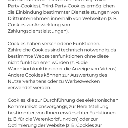
Party-Cookies). Third-Party-Cookies ermöglichen
die Einbindung bestimmter Dienstleistungen von
Drittunternehmen innerhalb von Webseiten (z. B.
Cookies zur Abwicklung von
Zahlungsdienstleistungen).
Cookies haben verschiedene Funktionen.
Zahlreiche Cookies sind technisch notwendig, da
bestimmte Webseitenfunktionen ohne diese
nicht funktionieren würden (z. B. die
Warenkorbfunktion oder die Anzeige von Videos).
Andere Cookies können zur Auswertung des
Nutzerverhaltens oder zu Werbezwecken
verwendet werden.
Cookies, die zur Durchführung des elektronischen
Kommunikationsvorgangs, zur Bereitstellung
bestimmter, von Ihnen erwünschter Funktionen
(z. B. für die Warenkorbfunktion) oder zur
Optimierung der Website (z. B. Cookies zur