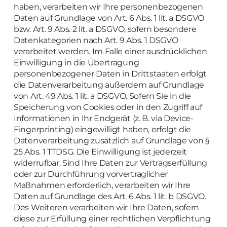
haben, verarbeiten wir Ihre personenbezogenen
Daten auf Grundlage von Art. 6 Abs. 1 lit. a DSGVO
bzw. Art. 9 Abs. 2 lit. a DSGVO, sofern besondere
Datenkategorien nach Art. 9 Abs. 1 DSGVO
verarbeitet werden. Im Falle einer ausdrücklichen
Einwilligung in die Übertragung
personenbezogener Daten in Drittstaaten erfolgt
die Datenverarbeitung außerdem auf Grundlage
von Art. 49 Abs. 1 lit. a DSGVO. Sofern Sie in die
Speicherung von Cookies oder in den Zugriff auf
Informationen in Ihr Endgerät (z. B. via Device-
Fingerprinting) eingewilligt haben, erfolgt die
Datenverarbeitung zusätzlich auf Grundlage von §
25 Abs. 1 TTDSG. Die Einwilligung ist jederzeit
widerrufbar. Sind Ihre Daten zur Vertragserfüllung
oder zur Durchführung vorvertraglicher
Maßnahmen erforderlich, verarbeiten wir Ihre
Daten auf Grundlage des Art. 6 Abs. 1 lit. b DSGVO.
Des Weiteren verarbeiten wir Ihre Daten, sofern
diese zur Erfüllung einer rechtlichen Verpflichtung