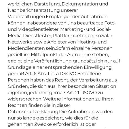
werblichen Darstellung, Dokumentation und
Nachberichterstattung unserer
Veranstaltungen.Empfänger der Aufnahmen
können insbesondere von uns beauftragte Foto-
und Videodienstleister, Marketing- und Social-
Media-Dienstleister, Plattformbetreiber sozialer
Netzwerke sowie Anbieter von Hosting- und
Mediendiensten sein.Sofern einzelne Personen
gezielt im Mittelpunkt der Aufnahme stehen,
erfolgt eine Veröffentlichung grundsätzlich nur auf
Grundlage einer entsprechenden Einwilligung
gemäß Art. 6 Abs. 1 lit. a DSGVO.Betroffene
Personen haben das Recht, der Verarbeitung aus
Gründen, die sich aus ihrer besonderen Situation
ergeben, jederzeit gemäß Art. 21 DSGVO zu
widersprechen. Weitere Informationen zu Ihren
Rechten finden Sie in dieser
Datenschutzerklärung.Die Aufnahmen werden
nur so lange gespeichert, wie dies für die
genannten Zwecke erforderlich ist oder