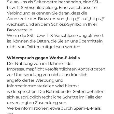
Sie an uns als Seitenbetreiber senden, eine SSL-
bzw. TLS-Verschlüsselung. Eine verschlüsselte
Verbindung erkennen Sie daran, dass die
Adresszeile des Browsers von „http://“ auf „https://“
wechselt und an dem Schloss-Symbol in Ihrer
Browserzeile.
Wenn die SSL- bzw. TLS-Verschlüsselung aktiviert
ist, können die Daten, die Sie an uns übermitteln,
nicht von Dritten mitgelesen werden.
Widerspruch gegen Werbe-E-Mails
Der Nutzung von im Rahmen der
Impressumspflicht veröffentlichten Kontaktdaten
zur Übersendung von nicht ausdrücklich
angeforderter Werbung und
Informationsmaterialien wird hiermit
widersprochen. Die Betreiber der Seiten behalten
sich ausdrücklich rechtliche Schritte im Falle der
unverlangten Zusendung von
Werbeinformationen, etwa durch Spam-E-Mails,
vor.