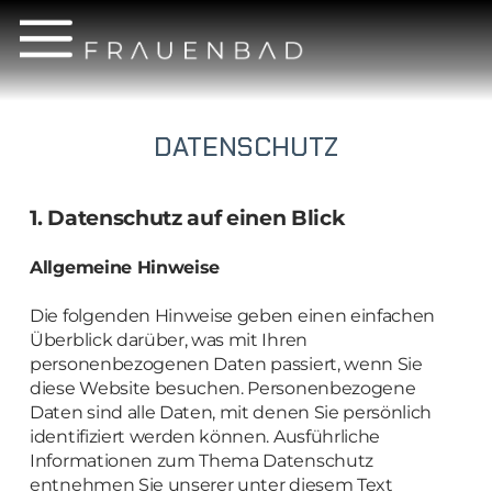
DATENSCHUTZ
1. Datenschutz auf einen Blick
Allgemeine Hinweise
Die folgenden Hinweise geben einen einfachen
Überblick darüber, was mit Ihren
personenbezogenen Daten passiert, wenn Sie
diese Website besuchen. Personenbezogene
Daten sind alle Daten, mit denen Sie persönlich
identifiziert werden können. Ausführliche
Informationen zum Thema Datenschutz
entnehmen Sie unserer unter diesem Text