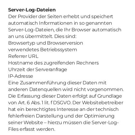
Server-Log-Dateien
Der Provider der Seiten erhebt und speichert
automatisch Informationen in so genannten
Server-Log-Dateien, die Ihr Browser automatisch
an uns übermittelt. Dies sind:
Browsertyp und Browserversion
verwendetes Betriebssystem
Referrer URL
Hostname des zugreifenden Rechners
Uhrzeit der Serveranfrage
IP-Adresse
Eine Zusammenführung dieser Daten mit
anderen Datenquellen wird nicht vorgenommen.
Die Erfassung dieser Daten erfolgt auf Grundlage
von Art. 6 Abs. 1 lit. f DSGVO. Der Websitebetreiber
hat ein berechtigtes Interesse an der technisch
fehlerfreien Darstellung und der Optimierung
seiner Website – hierzu müssen die Server-Log-
Files erfasst werden.