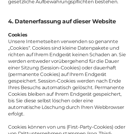
gesetzliche Aufbewahrungspflichten bestehen.
4. Datenerfassung auf dieser Website
Cookies
Unsere Internetseiten verwenden so genannte
„Cookies“. Cookies sind kleine Datenpakete und
richten auf Ihrem Endgerät keinen Schaden an. Sie
werden entweder vorübergehend für die Dauer
einer Sitzung (Session-Cookies) oder dauerhaft
(permanente Cookies) auf Ihrem Endgerät
gespeichert. Session-Cookies werden nach Ende
Ihres Besuchs automatisch gelöscht. Permanente
Cookies bleiben auf Ihrem Endgerät gespeichert,
bis Sie diese selbst löschen oder eine
automatische Löschung durch Ihren Webbrowser
erfolgt.
Cookies können von uns (First-Party-Cookies) oder
von Drittunternehmen stammen (sog. Third-