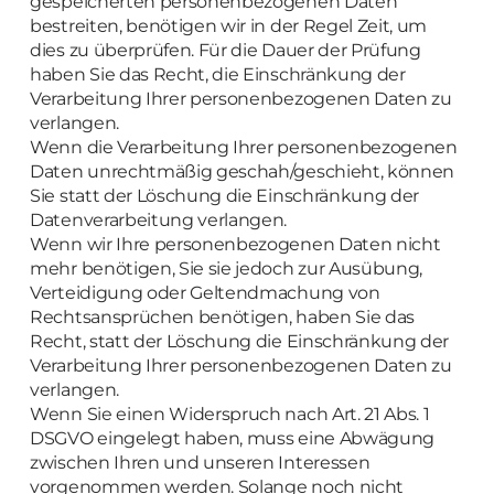
gespeicherten personenbezogenen Daten
bestreiten, benötigen wir in der Regel Zeit, um
dies zu überprüfen. Für die Dauer der Prüfung
haben Sie das Recht, die Einschränkung der
Verarbeitung Ihrer personenbezogenen Daten zu
verlangen.
Wenn die Verarbeitung Ihrer personenbezogenen
Daten unrechtmäßig geschah/geschieht, können
Sie statt der Löschung die Einschränkung der
Datenverarbeitung verlangen.
Wenn wir Ihre personenbezogenen Daten nicht
mehr benötigen, Sie sie jedoch zur Ausübung,
Verteidigung oder Geltendmachung von
Rechtsansprüchen benötigen, haben Sie das
Recht, statt der Löschung die Einschränkung der
Verarbeitung Ihrer personenbezogenen Daten zu
verlangen.
Wenn Sie einen Widerspruch nach Art. 21 Abs. 1
DSGVO eingelegt haben, muss eine Abwägung
zwischen Ihren und unseren Interessen
vorgenommen werden. Solange noch nicht