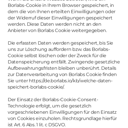
Borlabs-Cookie in Ihrem Browser gespeichert, in
dem die von Ihnen erteilten Einwilligungen oder
der Widerruf dieser Einwilligungen gespeichert
werden. Diese Daten werden nicht an den
Anbieter von Borlabs Cookie weitergegeben.
Die erfassten Daten werden gespeichert, bis Sie
uns zur Löschung auffordern bzw. das Borlabs-
Cookie selbst löschen oder der Zweck für die
Datenspeicherung entfällt. Zwingende gesetzliche
Aufbewahrungsfristen bleiben unberührt. Details
zur Datenverarbeitung von Borlabs Cookie finden
Sie unter https://de.borlabs.io/kb/welche-daten-
speichert-borlabs-cookie/.
Der Einsatz der Borlabs-Cookie-Consent-
Technologie erfolgt, um die gesetzlich
vorgeschriebenen Einwilligungen für den Einsatz
von Cookies einzuholen. Rechtsgrundlage hierfür
ist Art. 6 Abs. 1 lit. c DSGVO.