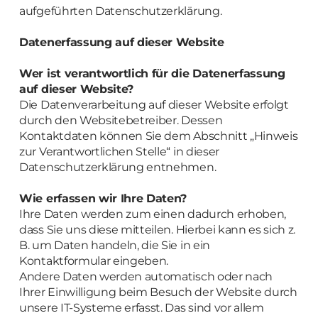
aufgeführten Datenschutzerklärung.
Datenerfassung auf dieser Website
Wer ist verantwortlich für die Datenerfassung
auf dieser Website?
Die Datenverarbeitung auf dieser Website erfolgt
durch den Websitebetreiber. Dessen
Kontaktdaten können Sie dem Abschnitt „Hinweis
zur Verantwortlichen Stelle“ in dieser
Datenschutzerklärung entnehmen.
Wie erfassen wir Ihre Daten?
Ihre Daten werden zum einen dadurch erhoben,
dass Sie uns diese mitteilen. Hierbei kann es sich z.
B. um Daten handeln, die Sie in ein
Kontaktformular eingeben.
Andere Daten werden automatisch oder nach
Ihrer Einwilligung beim Besuch der Website durch
unsere IT-Systeme erfasst. Das sind vor allem