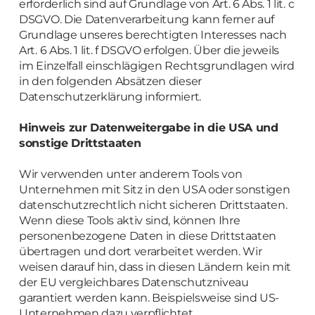
erforderlich sind auf Grundlage von Art. 6 Abs. 1 lit. c
DSGVO. Die Datenverarbeitung kann ferner auf
Grundlage unseres berechtigten Interesses nach
Art. 6 Abs. 1 lit. f DSGVO erfolgen. Über die jeweils
im Einzelfall einschlägigen Rechtsgrundlagen wird
in den folgenden Absätzen dieser
Datenschutzerklärung informiert.
Hinweis zur Datenweitergabe in die USA und
sonstige Drittstaaten
Wir verwenden unter anderem Tools von
Unternehmen mit Sitz in den USA oder sonstigen
datenschutzrechtlich nicht sicheren Drittstaaten.
Wenn diese Tools aktiv sind, können Ihre
personenbezogene Daten in diese Drittstaaten
übertragen und dort verarbeitet werden. Wir
weisen darauf hin, dass in diesen Ländern kein mit
der EU vergleichbares Datenschutzniveau
garantiert werden kann. Beispielsweise sind US-
Unternehmen dazu verpflichtet,