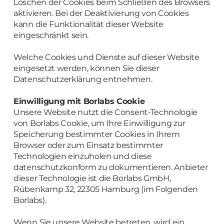
Löschen der Cookies beim Schließen des Browsers
aktivieren. Bei der Deaktivierung von Cookies
kann die Funktionalität dieser Website
eingeschränkt sein.
Welche Cookies und Dienste auf dieser Website
eingesetzt werden, können Sie dieser
Datenschutzerklärung entnehmen.
Einwilligung mit Borlabs Cookie
Unsere Website nutzt die Consent-Technologie
von Borlabs Cookie, um Ihre Einwilligung zur
Speicherung bestimmter Cookies in Ihrem
Browser oder zum Einsatz bestimmter
Technologien einzuholen und diese
datenschutzkonform zu dokumentieren. Anbieter
dieser Technologie ist die Borlabs GmbH,
Rübenkamp 32, 22305 Hamburg (im Folgenden
Borlabs).
Wenn Sie unsere Website betreten, wird ein