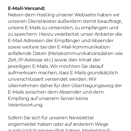
E-Mail-Versand:
Neben dem Hosting unserer Webseite haben wir
unseren Dienstleister außerdem damit beauftragt,
unsere E-Mails zu versenden, zu empfangen und
zu speichern. Hierzu verarbeitet unser Anbieter die
E-Mail-Adressen der Empfänger und Absender
sowie weitere bei der E-Mail-Kommunikation
anfallende Daten (Metakommunikationsdaten wie
Zeit, IP-Adresse etc.) sowie den Inhalt der
jeweiligen E-Mails. Wir möchten Sie darauf
aufmerksam machen, dass E-Mails grundsätzlich
unverschlüsselt versendet werden. Wir
übernehmen daher für den Übertragungsweg der
E-Mails zwischen dem Absender und dem
Empfang auf unserem Server keine
Verantwortung.
Sofern Sie sich für unseren Newsletter
angemeldet haben oder auf anderem Wege
ausdrücklich eingewilligt haben, Marketing-E-