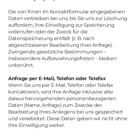
Die von Ihnen im Kontaktformular eingegebenen
Daten verbleiben bei uns, bis Sie uns zur Löschung
auffordern, Ihre Einwilligung zur Speicherung
widerrufen oder der Zweck für die
Datenspeicherung entfällt (z. B. nach
abgeschlossener Bearbeitung Ihrer Anfrage).
Zwingende gesetzliche Bestimmungen –
insbesondere Aufbewahrungsfristen – bleiben
unberührt.
Anfrage per E-Mail, Telefon oder Telefax
Wenn Sie uns per E-Mail, Telefon oder Telefax
kontaktieren, wird Ihre Anfrage inklusive aller
daraus hervorgehenden personenbezogenen
Daten (Name, Anfrage) zum Zwecke der
Bearbeitung Ihres Anliegens bei uns gespeichert
und verarbeitet. Diese Daten geben wir nicht ohne
Ihre Einwilligung weiter.