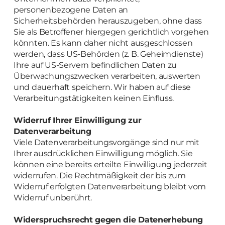
personenbezogene Daten an
Sicherheitsbehörden herauszugeben, ohne dass
Sie als Betroffener hiergegen gerichtlich vorgehen
könnten. Es kann daher nicht ausgeschlossen
werden, dass US-Behörden (z. B. Geheimdienste)
Ihre auf US-Servern befindlichen Daten zu
Überwachungszwecken verarbeiten, auswerten
und dauerhaft speichern. Wir haben auf diese
Verarbeitungstätigkeiten keinen Einfluss.
Widerruf Ihrer Einwilligung zur
Datenverarbeitung
Viele Datenverarbeitungsvorgänge sind nur mit
Ihrer ausdrücklichen Einwilligung möglich. Sie
können eine bereits erteilte Einwilligung jederzeit
widerrufen. Die Rechtmäßigkeit der bis zum
Widerruf erfolgten Datenverarbeitung bleibt vom
Widerruf unberührt.
Widerspruchsrecht gegen die Datenerhebung