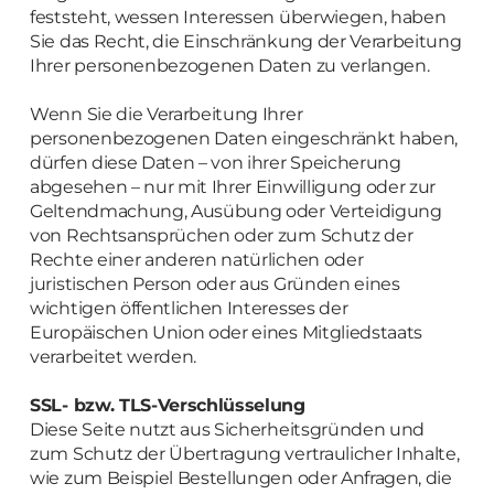
feststeht, wessen Interessen überwiegen, haben
Sie das Recht, die Einschränkung der Verarbeitung
Ihrer personenbezogenen Daten zu verlangen.
Wenn Sie die Verarbeitung Ihrer
personenbezogenen Daten eingeschränkt haben,
dürfen diese Daten – von ihrer Speicherung
abgesehen – nur mit Ihrer Einwilligung oder zur
Geltendmachung, Ausübung oder Verteidigung
von Rechtsansprüchen oder zum Schutz der
Rechte einer anderen natürlichen oder
juristischen Person oder aus Gründen eines
wichtigen öffentlichen Interesses der
Europäischen Union oder eines Mitgliedstaats
verarbeitet werden.
SSL- bzw. TLS-Verschlüsselung
Diese Seite nutzt aus Sicherheitsgründen und
zum Schutz der Übertragung vertraulicher Inhalte,
wie zum Beispiel Bestellungen oder Anfragen, die