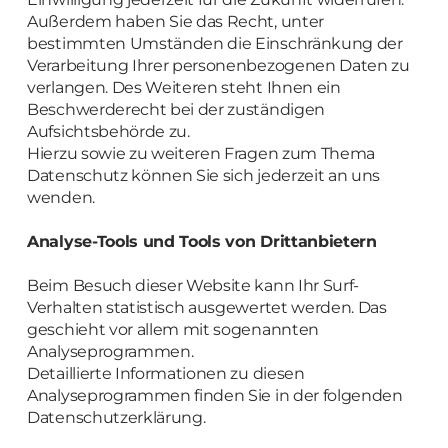
Außerdem haben Sie das Recht, unter
bestimmten Umständen die Einschränkung der
Verarbeitung Ihrer personenbezogenen Daten zu
verlangen. Des Weiteren steht Ihnen ein
Beschwerderecht bei der zuständigen
Aufsichtsbehörde zu.
Hierzu sowie zu weiteren Fragen zum Thema
Datenschutz können Sie sich jederzeit an uns
wenden.
Analyse-Tools und Tools von Dritt­anbietern
Beim Besuch dieser Website kann Ihr Surf-
Verhalten statistisch ausgewertet werden. Das
geschieht vor allem mit sogenannten
Analyseprogrammen.
Detaillierte Informationen zu diesen
Analyseprogrammen finden Sie in der folgenden
Datenschutzerklärung.