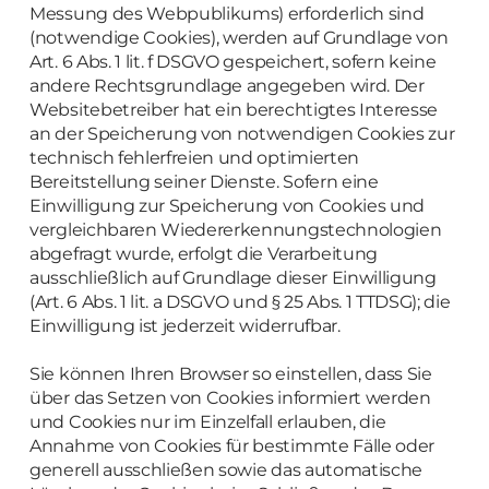
Messung des Webpublikums) erforderlich sind
(notwendige Cookies), werden auf Grundlage von
Art. 6 Abs. 1 lit. f DSGVO gespeichert, sofern keine
andere Rechtsgrundlage angegeben wird. Der
Websitebetreiber hat ein berechtigtes Interesse
an der Speicherung von notwendigen Cookies zur
technisch fehlerfreien und optimierten
Bereitstellung seiner Dienste. Sofern eine
Einwilligung zur Speicherung von Cookies und
vergleichbaren Wiedererkennungstechnologien
abgefragt wurde, erfolgt die Verarbeitung
ausschließlich auf Grundlage dieser Einwilligung
(Art. 6 Abs. 1 lit. a DSGVO und § 25 Abs. 1 TTDSG); die
Einwilligung ist jederzeit widerrufbar.
Sie können Ihren Browser so einstellen, dass Sie
über das Setzen von Cookies informiert werden
und Cookies nur im Einzelfall erlauben, die
Annahme von Cookies für bestimmte Fälle oder
generell ausschließen sowie das automatische