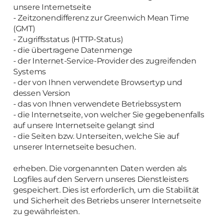
unsere Internetseite
- Zeitzonendifferenz zur Greenwich Mean Time
(GMT)
- Zugriffsstatus (HTTP-Status)
- die übertragene Datenmenge
- der Internet-Service-Provider des zugreifenden
Systems
- der von Ihnen verwendete Browsertyp und
dessen Version
- das von Ihnen verwendete Betriebssystem
- die Internetseite, von welcher Sie gegebenenfalls
auf unsere Internetseite gelangt sind
- die Seiten bzw. Unterseiten, welche Sie auf
unserer Internetseite besuchen.
erheben. Die vorgenannten Daten werden als
Logfiles auf den Servern unseres Dienstleisters
gespeichert. Dies ist erforderlich, um die Stabilität
und Sicherheit des Betriebs unserer Internetseite
zu gewährleisten.