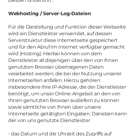
bleiben unberührt.
Webhosting / Server-Log-Dateien
Für die Darstellung und Funktion dieser Webseite
wird ein Dienstleister verwendet, auf dessen
Serverstruktur diese Internetseite gespeichert
und für den Abruf im Internet verfügbar gemacht
wird (Hosting). Hierbei können von dem
Dienstleister all diejenigen über den von Ihnen
genutzten Browser übertragenen Daten
verarbeitet werden, die bei der Nutzung unserer
Internetseiten anfallen. Hierzu gehören
insbesondere Ihre IP-Adresse, die der Dienstleister
benötigt, um unser Online-Angebot an den von
Ihnen genutzten Browser ausliefern zu können
sowie sämtliche von Ihnen über unsere
Internetseite getätigten Eingaben. Daneben kann
der von uns genutzte Dienstleister
- das Datum und die Uhrzeit des Zugriffs auf