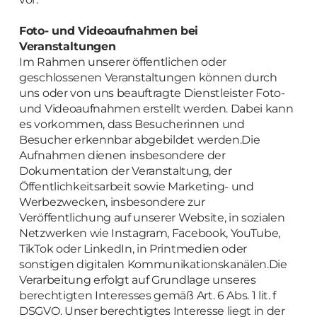
Foto- und Videoaufnahmen bei
Veranstaltungen
Im Rahmen unserer öffentlichen oder
geschlossenen Veranstaltungen können durch
uns oder von uns beauftragte Dienstleister Foto-
und Videoaufnahmen erstellt werden. Dabei kann
es vorkommen, dass Besucherinnen und
Besucher erkennbar abgebildet werden.Die
Aufnahmen dienen insbesondere der
Dokumentation der Veranstaltung, der
Öffentlichkeitsarbeit sowie Marketing- und
Werbezwecken, insbesondere zur
Veröffentlichung auf unserer Website, in sozialen
Netzwerken wie Instagram, Facebook, YouTube,
TikTok oder LinkedIn, in Printmedien oder
sonstigen digitalen Kommunikationskanälen.Die
Verarbeitung erfolgt auf Grundlage unseres
berechtigten Interesses gemäß Art. 6 Abs. 1 lit. f
DSGVO. Unser berechtigtes Interesse liegt in der