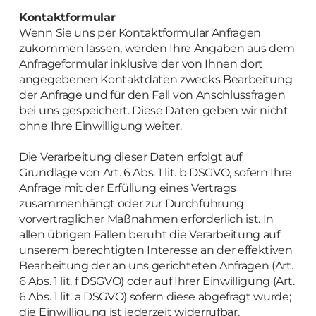
Kontaktformular
Wenn Sie uns per Kontaktformular Anfragen
zukommen lassen, werden Ihre Angaben aus dem
Anfrageformular inklusive der von Ihnen dort
angegebenen Kontaktdaten zwecks Bearbeitung
der Anfrage und für den Fall von Anschlussfragen
bei uns gespeichert. Diese Daten geben wir nicht
ohne Ihre Einwilligung weiter.
Die Verarbeitung dieser Daten erfolgt auf
Grundlage von Art. 6 Abs. 1 lit. b DSGVO, sofern Ihre
Anfrage mit der Erfüllung eines Vertrags
zusammenhängt oder zur Durchführung
vorvertraglicher Maßnahmen erforderlich ist. In
allen übrigen Fällen beruht die Verarbeitung auf
unserem berechtigten Interesse an der effektiven
Bearbeitung der an uns gerichteten Anfragen (Art.
6 Abs. 1 lit. f DSGVO) oder auf Ihrer Einwilligung (Art.
6 Abs. 1 lit. a DSGVO) sofern diese abgefragt wurde;
die Einwilligung ist jederzeit widerrufbar.