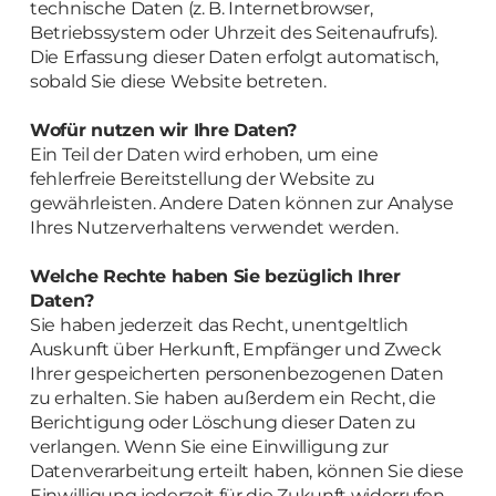
technische Daten (z. B. Internetbrowser,
Betriebssystem oder Uhrzeit des Seitenaufrufs).
Die Erfassung dieser Daten erfolgt automatisch,
sobald Sie diese Website betreten.
Wofür nutzen wir Ihre Daten?
Ein Teil der Daten wird erhoben, um eine
fehlerfreie Bereitstellung der Website zu
gewährleisten. Andere Daten können zur Analyse
Ihres Nutzerverhaltens verwendet werden.
Welche Rechte haben Sie bezüglich Ihrer
Daten?
Sie haben jederzeit das Recht, unentgeltlich
Auskunft über Herkunft, Empfänger und Zweck
Ihrer gespeicherten personenbezogenen Daten
zu erhalten. Sie haben außerdem ein Recht, die
Berichtigung oder Löschung dieser Daten zu
verlangen. Wenn Sie eine Einwilligung zur
Datenverarbeitung erteilt haben, können Sie diese
Einwilligung jederzeit für die Zukunft widerrufen.