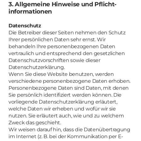
3. Allgemeine Hinweise und Pflicht­
informationen
Datenschutz
Die Betreiber dieser Seiten nehmen den Schutz
Ihrer persönlichen Daten sehr ernst. Wir
behandeln Ihre personenbezogenen Daten
vertraulich und entsprechend den gesetzlichen
Datenschutzvorschriften sowie dieser
Datenschutzerklärung.
Wenn Sie diese Website benutzen, werden
verschiedene personenbezogene Daten erhoben.
Personenbezogene Daten sind Daten, mit denen
Sie persönlich identifiziert werden können. Die
vorliegende Datenschutzerklärung erläutert,
welche Daten wir erheben und wofür wir sie
nutzen. Sie erläutert auch, wie und zu welchem
Zweck das geschieht.
Wir weisen darauf hin, dass die Datenübertragung
im Internet (z. B. bei der Kommunikation per E-