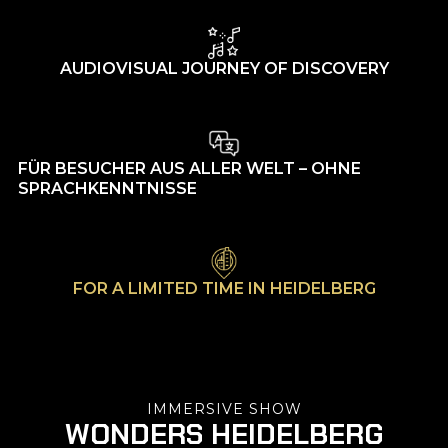
AUDIOVISUAL JOURNEY OF DISCOVERY
FÜR BESUCHER AUS ALLER WELT – OHNE
SPRACHKENNTNISSE
FOR A LIMITED TIME IN HEIDELBERG
IMMERSIVE SHOW
WONDERS HEIDELBERG