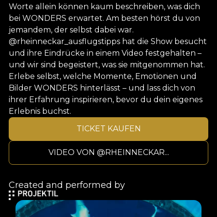
Worte allein können kaum beschreiben, was dich
bei WONDERS erwartet. Am besten hörst du von
jemandem, der selbst dabei war.
@rheinneckar_ausflugstipps hat die Show besucht
und ihre Eindrücke in einem Video festgehalten –
und wir sind begeistert, was sie mitgenommen hat.
Erlebe selbst, welche Momente, Emotionen und
Bilder WONDERS hinterlässt – und lass dich von
ihrer Erfahrung inspirieren, bevor du dein eigenes
Erlebnis buchst.
TICKET KAUFEN
VIDEO VON @RHEINNECKAR...
Created and performed by